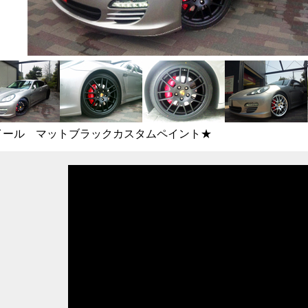
イール マットブラックカスタムペイント★