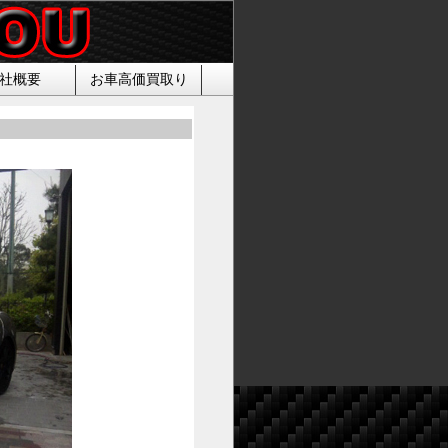
社概要
お車高価買取り